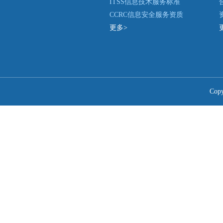
ITSS信息技术服务标准
CCRC信息安全服务资质
更多>
Co