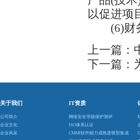
以促进项
(6)财
上一篇：
下一篇：
关于我们
IT资质
公司简介
网络安全等级保护测评
企业文化
ISO体系认证
企业风采
CMMI软件能力成熟度模型集成