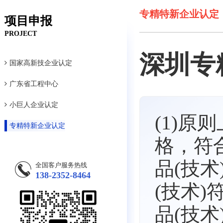
专精特新企业认定
项目申报
PROJECT
深圳专
国家高新技企业认定
广东省工程中心
小巨人企业认定
(1)
专精特新企业认定
格，符
品(技术
全国客户服务热线
138-2352-8464
(技术
品(技