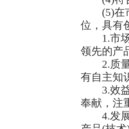
(5)在
位，具有
1.市场
领先的产品
2.质量
有自主知
3.效益
奉献，注
4.发展
产品(技