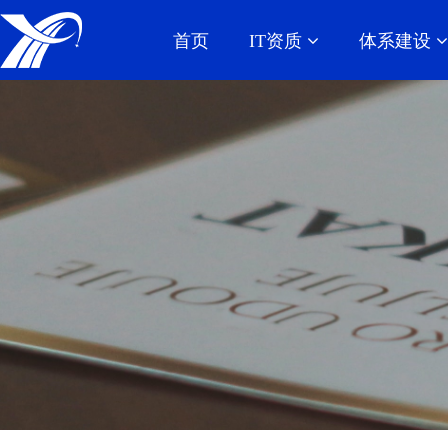
首页
IT资质
体系建设